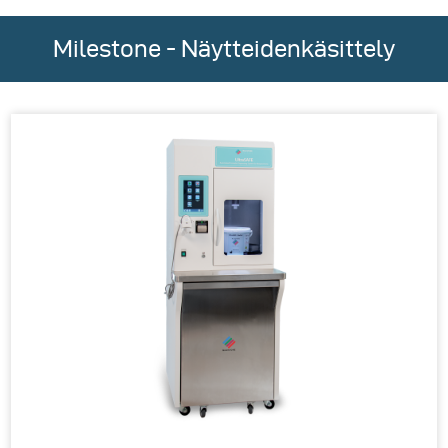
Milestone - Näytteidenkäsittely