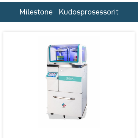
Milestone - Kudosprosessorit